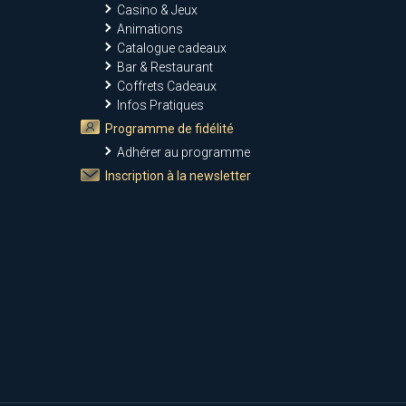
Casino & Jeux
Animations
Catalogue cadeaux
Bar & Restaurant
Coffrets Cadeaux
Infos Pratiques
Programme de fidélité
Adhérer au programme
Inscription à la newsletter