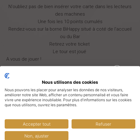
N'oubliez pas de bien insérer votre carte dans les lecteurs
des machines
Une fois les 10 points cumulés
Rendez-vous sur la borne BiHappy situé à coté de l'accueil
ou du Bar
Retirez votre ticket
Le tour est joué
A vous de jouer !
Nous utilisons des cookies
Nous pouvons les placer pour analyser les données de nos visiteurs,
améliorer notre site Web, afficher un contenu personnalisé et vous faire
RETOUR AUX ANIMATIONS
vivre une expérience inoubliable. Pour plus d'informations sur les cookies
que nous utilisons, ouvrez les paramètres.
Accepter tout
Refuser
Non, ajuster