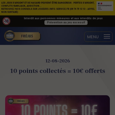
LES JEUX D’ARGENT ET DE HASARD PEUVENT ÊTRE DANGEREUX : PERTES D’ARGENT,
CONFLITS FAMILIAUX, ADDICTION...
RETROUVEZ NOS CONSEILS SUR JOUEURS-INFO-SERVICE.FR (09 74 75 13 13 - APPEL
NON SURTAXÉ)
Interdit aux personnes mineures et aux interdits de jeux
Prévention au jeu excessif
12-08-2026
10 points collectés = 10€ offerts