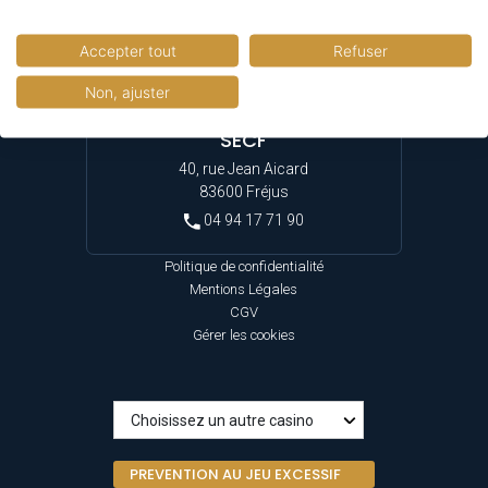
Accepter tout
Refuser
Non, ajuster
SECF
40, rue Jean Aicard
83600 Fréjus
04 94 17 71 90
Politique de confidentialité
Mentions Légales
CGV
Gérer les cookies
PREVENTION AU JEU EXCESSIF