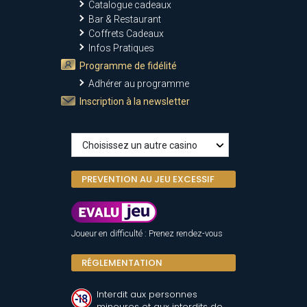
Catalogue cadeaux
Bar & Restaurant
Coffrets Cadeaux
Infos Pratiques
Programme de fidélité
Adhérer au programme
Inscription à la newsletter
PREVENTION AU JEU EXCESSIF
Joueur en difficulté : Prenez rendez-vous
RÉGLEMENTATION
Interdit aux personnes
mineures et aux interdits de