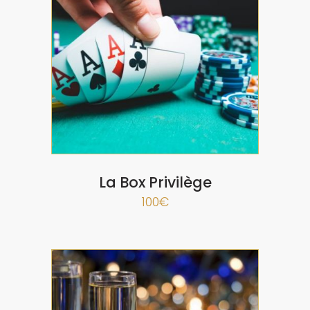
La Box Privilège
100€