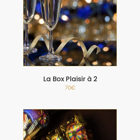
La Box Plaisir à 2
70€