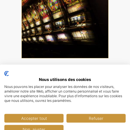
La Box Easy
5€
Nous utilisons des cookies
Nous pouvons les placer pour analyser les données de nos visiteurs,
améliorer notre site Web, afficher un contenu personnalisé et vous faire
vivre une expérience inoubliable. Pour plus d'informations sur les cookies
que nous utilisons, ouvrez les paramètres.
Accepter tout
Refuser
Non, ajuster