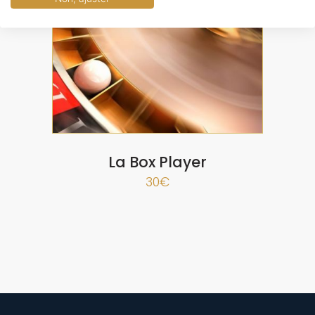
La Box Player
30€